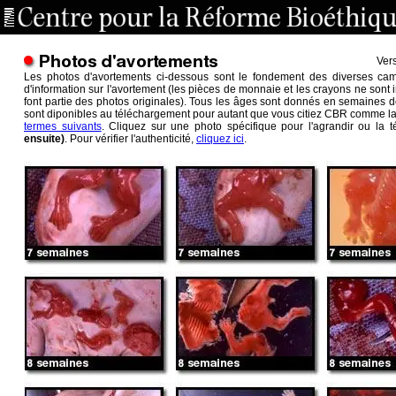
Vers
Les photos d'avortements ci-dessous sont le fondement des diverses c
d'information sur l'avortement (les pièces de monnaie et les crayons ne sont 
font partie des photos originales). Tous les âges sont donnés en semaines d
sont diponibles au téléchargement pour autant que vous citiez CBR comme la
termes suivants
.
Cliquez sur une photo spécifique pour l'agrandir ou la t
ensuite)
. Pour vérifier l'authenticité,
cliquez ici
.