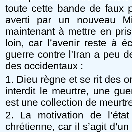
toute cette bande de faux p
averti par un nouveau Mi
maintenant à mettre en pris
loin, car l’avenir reste à é
guerre contre l’Iran a peu 
des occidentaux :
1. Dieu règne et se rit des o
interdit le meurtre, une gu
est une collection de meurtre
2. La motivation de l’éta
chrétienne, car il s’agit d’u