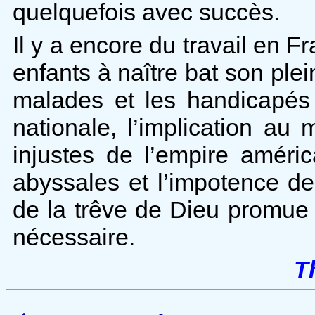
quelquefois avec succès.
Il y a encore du travail en F
enfants à naître bat son plei
malades et les handicapés
nationale, l’implication au
injustes de l’empire améric
abyssales et l’impotence de l
de la trêve de Dieu promue 
nécessaire.
T