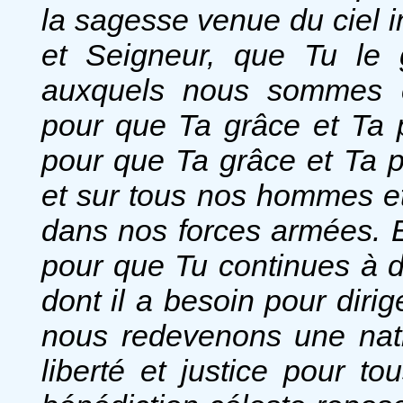
la sagesse venue du ciel i
et Seigneur, que Tu le 
auxquels nous sommes co
pour que Ta grâce et Ta pr
pour que Ta grâce et Ta p
et sur tous nos hommes e
dans nos forces armées. 
pour que Tu continues à d
dont il a besoin pour diri
nous redevenons une nati
liberté et justice pour t