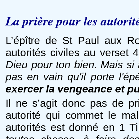
La prière pour les autorit
L’épître de St Paul aux R
autorités civiles au verset 
Dieu pour ton bien. Mais si t
pas en vain qu'il porte l'ép
exercer la vengeance et pun
Il ne s’agit donc pas de p
autorité qui commet le mal
autorités est donné en 1 T