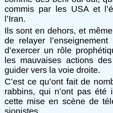
commis par les USA et l’ét
l’Iran.
Ils sont en dehors, et même 
de relayer l’enseignement
d’exercer un rôle prophéti
les mauvaises actions des
guider vers la voie droite.
C’est ce qu’ont fait de nom
rabbins, qui n’ont pas été
cette mise en scène de télé
sionistes.