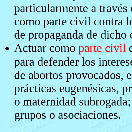
particularmente a través 
como parte civil contra 
de propaganda de dicho 
Actuar como
parte civil
e
para defender los interes
de abortos provocados, 
prácticas eugenésicas, p
o maternidad subrogada; 
grupos o asociaciones.