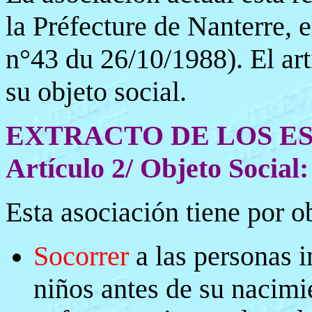
la Préfecture de Nanterre, 
n°43 du 26/10/1988). El art
su objeto social.
EXTRACTO DE LOS E
Artículo 2/ Objeto Social:
Esta asociación tiene por o
Socorrer
a las personas i
niños antes de su nacimie