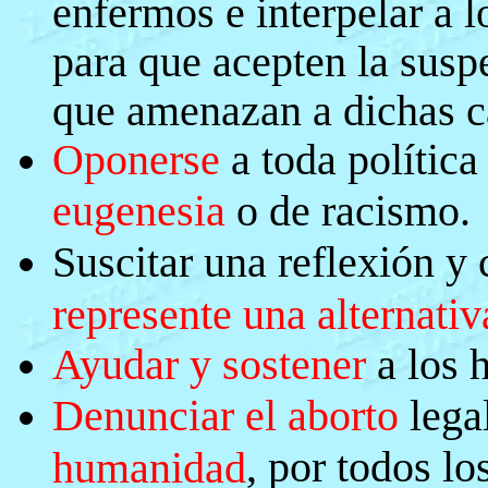
enfermos e interpelar a 
para que acepten la susp
que amenazan a dichas c
Oponerse
a toda política
eugenesia
o de racismo.
Suscitar una reflexión y
represente una alternativ
Ayudar y sostener
a los 
Denunciar el aborto
lega
, por todos lo
humanidad