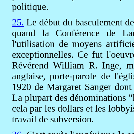
politique.
25.
Le début du basculement de
quand la Conférence de Lam
l'utilisation de moyens artific
exceptionnelles. Ce fut l'oeuvr
Révérend William R. Inge, me
anglaise, porte-parole de l'ég
1920 de Margaret Sanger dont
La plupart des dénominations "l
cela par les dollars et les lob
travail de subversion.