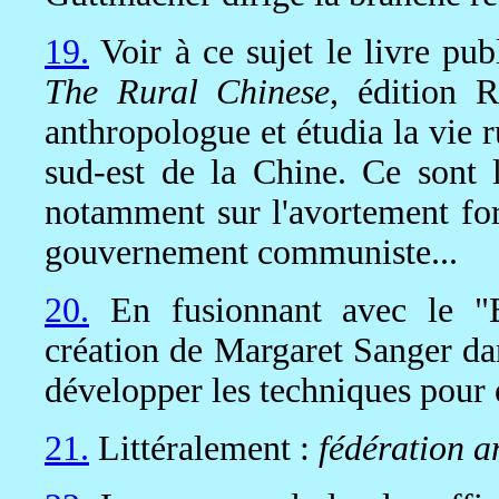
19.
Voir à ce sujet le livre pu
The Rural Chinese
, édition 
anthropologue et étudia la vie 
sud-est de la Chine. Ce sont le
notamment sur l'avortement forc
gouvernement communiste...
20.
En fusionnant avec le "Bu
création de Margaret Sanger da
développer les techniques pour 
21.
Littéralement :
fédération a