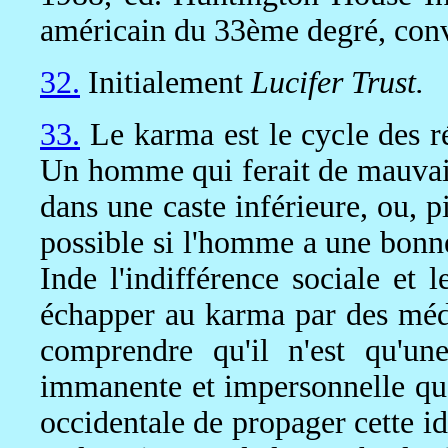
américain du 33ème degré, conv
32.
Initialement
Lucifer Trust.
33.
Le karma est le cycle des r
Un homme qui ferait de mauvaise
dans une caste inférieure, ou, p
possible si l'homme a une bonne
Inde l'indifférence sociale et 
échapper au karma par des méd
comprendre qu'il n'est qu'un
immanente et impersonnelle qu
occidentale de propager cette id