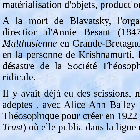
matérialisation d'objets, productio
A la mort de Blavatsky, l'orga
direction d'Annie Besant (184
Malthusienne
en Grande-Bretagne, 
en la personne de Krishnamurti, 
désastre de la Société Théosoph
ridicule.
Il y avait déjà eu des scissions,
adeptes , avec Alice Ann Bailey
Théosophique pour créer en 1922
Trust
) où elle publia dans la ligne