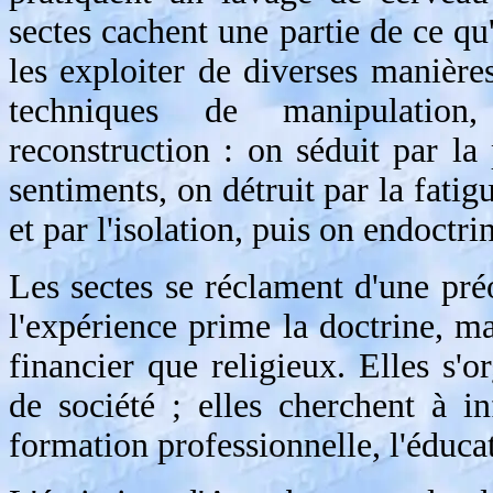
sectes cachent une partie de ce qu
les exploiter de diverses manière
techniques de manipulation,
reconstruction : on séduit par la
sentiments, on détruit par la fatig
et par l'isolation, puis on endoctri
Les sectes se réclament d'une pr
l'expérience prime la doctrine, ma
financier que religieux. Elles s'
de société ; elles cherchent à in
formation professionnelle, l'éducat