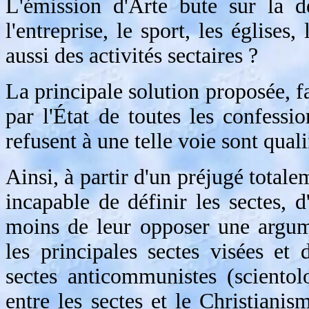
L'émission d'Arte bute sur la dé
l'entreprise, le sport, les églises,
aussi des activités sectaires ?
La principale solution proposée, fa
par l'État de toutes les confessio
refusent à une telle voie sont qual
Ainsi, à partir d'un préjugé totale
incapable de définir les sectes, d
moins de leur opposer une argum
les principales sectes visées et
sectes anticommunistes (sciento
entre les sectes et le Christiani