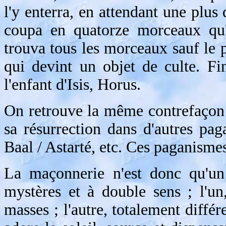
l'y enterra, en attendant une plus
coupa en quatorze morceaux qu'i
trouva tous les morceaux sauf le 
qui devint un objet de culte. Fi
l'enfant d'Isis, Horus.
On retrouve la même contrefaçon d
sa résurrection dans d'autres p
Baal / Astarté, etc. Ces paganisme
La maçonnerie n'est donc qu'un 
mystères et à double sens ; l'un
masses ; l'autre, totalement différ