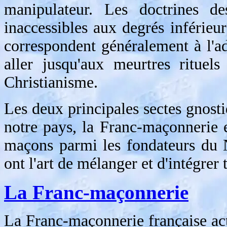
manipulateur. Les doctrines de
inaccessibles aux degrés inférieu
correspondent généralement à l'ado
aller jusqu'aux meurtres rituels
Christianisme.
Les deux principales sectes gnosti
notre pays, la Franc-maçonnerie 
maçons parmi les fondateurs du 
ont l'art de mélanger et d'intégrer
La Franc-maçonnerie
La Franc-maçonnerie française act