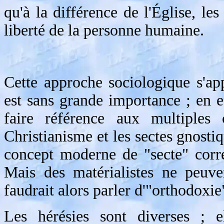
qu'à la différence de l'Église, les
liberté de la personne humaine.
Cette approche sociologique s'app
est sans grande importance ; en e
faire référence aux multiples c
Christianisme et les sectes gnostiqu
concept moderne de "secte" corre
Mais des matérialistes ne peuven
faudrait alors parler d'"orthodoxie
Les hérésies sont diverses ; e