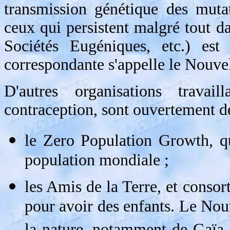
transmission génétique des muta
ceux qui persistent malgré tout da
Sociétés Eugéniques, etc.) est 
correspondante s'appelle le Nouve
D'autres organisations travai
contraception, sont ouvertement d
le Zero Population Growth, qu
population mondiale ;
les Amis de la Terre, et consor
pour avoir des enfants. Le Nouv