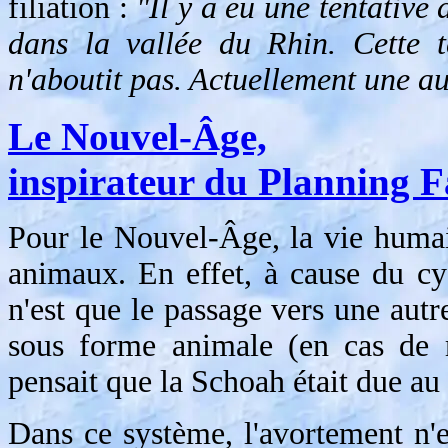
filiation :
"Il y a eu une tentative
dans la vallée du Rhin. Cette t
n'aboutit pas. Actuellement une aut
Le Nouvel-Âge,
inspirateur du Planning F
Pour le Nouvel-Âge, la vie humai
animaux. En effet, à cause du cy
n'est que le passage vers une aut
sous forme animale (en cas de 
pensait que la Schoah était due au
Dans ce système, l'avortement n'e