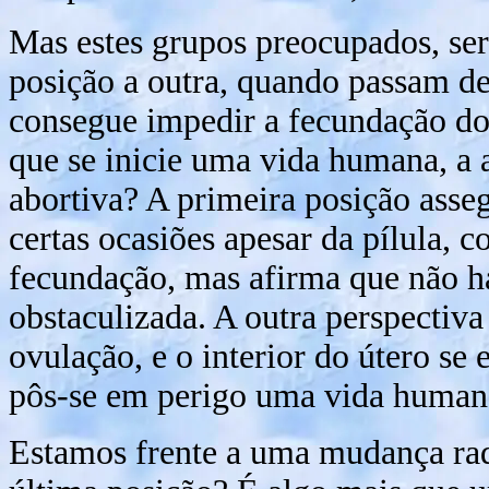
Mas estes grupos preocupados, se
posição a outra, quando passam de
consegue impedir a fecundação do 
que se inicie uma vida humana, a 
abortiva? A primeira posição asse
certas ocasiões apesar da pílula, 
fecundação, mas afirma que não há
obstaculizada. A outra perspectiv
ovulação, e o interior do útero se
pôs-se em perigo uma vida human
Estamos frente a uma mudança radi