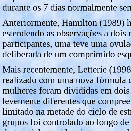
durante os 7 dias normalmente sem 
Anteriormente, Hamilton (1989) h
estendendo as observações a dois
participantes, uma teve uma ovula
deliberada de um comprimido esq
Mais recentemente, Letterie (1998
realizado com uma nova fórmula d
mulheres foram divididas em dois
levemente diferentes que compree
limitado na metade do ciclo de es
grupos foi controlado ao longo de 