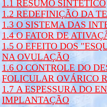
1.1 RESUMO SINTÉTICO
1.2 REDEFINIÇÃO DA 
1.3 O SISTEMA DAS IN
1.4 O FATOR DE ATIVAÇ
1.5 O EFEITO DOS "ES
NA OVULAÇÃO
1.6 O CONTROLE DO D
FOLICULAR OVÁRICO R
1.7 A ESPESSURA DO E
IMPLANTAÇÃO