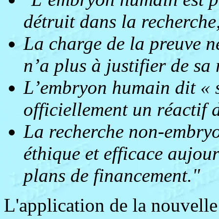
détruit dans la recherche
La charge de la preuve n
n’a plus à justifier de s
L’embryon humain dit « 
officiellement un réactif 
La recherche non-embryonn
éthique et efficace aujour
plans de financement."
L'application de la nouvelle