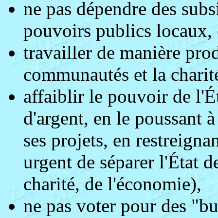
ne pas dépendre des subsi
pouvoirs publics locaux, c
travailler de manière pro
communautés et la charit
affaiblir le pouvoir de l'É
d'argent, en le poussant 
ses projets, en restreigna
urgent de séparer l'État de
charité, de l'économie),
ne pas voter pour des "bu