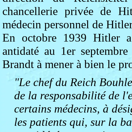
chancellerie privée de Hi
médecin personnel de Hitler
En octobre 1939 Hitler a 
antidaté au 1er septembre
Brandt à mener à bien le pr
"Le chef du Reich Bouhle
de la responsabilité de l'
certains médecins, à dés
les patients qui, sur la 