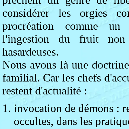
considérer les orgies 
procréation comme un m
l'ingestion du fruit non
hasardeuses.
Nous avons là une doctrine 
familial. Car les chefs d'ac
restent d'actualité :
invocation de démons : ret
occultes, dans les pratiq