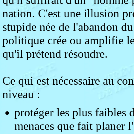
nation. C'est une illusion p
stupide née de l'abandon du
politique crée ou amplifie le
qu'il prétend résoudre.
Ce qui est nécessaire au cont
niveau :
protéger les plus faibles 
menaces que fait planer l