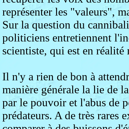
représenter les "valeurs", ma
Sur la question du cannibal
politiciens entretiennent l'i
scientiste, qui est en réalit
Il n'y a rien de bon à attend
manière générale la lie de la
par le pouvoir et l'abus de 
prédateurs. A de très rares e
comparer à des buissons d'ép