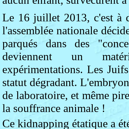
Le 16 juillet 2013, c'est à
l'assemblée nationale déci
parqués dans des "concen
deviennent un matér
expérimentations. Les Juifs
statut dégradant. L'embryon
de laboratoire, et même pire
la souffrance animale !
Ce kidnapping étatique a été