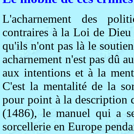
L'acharnement des polit
contraires à la Loi de Dieu 
qu'ils n'ont pas là le soutie
acharnement n'est pas dû a
aux intentions et à la ment
C'est la mentalité de la so
pour point à la description 
(1486), le manuel qui a se
sorcellerie en Europe pendan