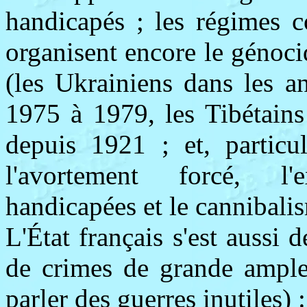
handicapés ; les régimes 
organisent encore le génoci
(les Ukrainiens dans les 
1975 à 1979, les Tibétains 
depuis 1921 ; et, particu
l'avortement forcé, l'
handicapées et le cannibalis
L'État français s'est aussi 
de crimes de grande ample
parler des guerres inutiles) :