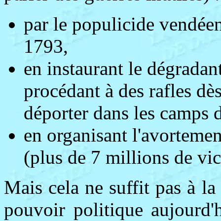
par le populicide vendée
1793,
en instaurant le dégradant
procédant à des rafles dès
déporter dans les camps d
en organisant l'avorteme
(plus de 7 millions de vic
Mais cela ne suffit pas à la
pouvoir politique aujourd'h