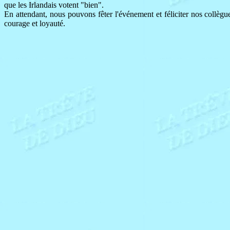
que les Irlandais votent "bien".
En attendant, nous pouvons fêter l'événement et féliciter nos collèg
courage et loyauté.