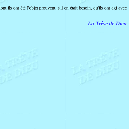
nt ils ont été l'objet prouvent, s'il en était besoin, qu'ils ont agi avec
La Trêve de Dieu