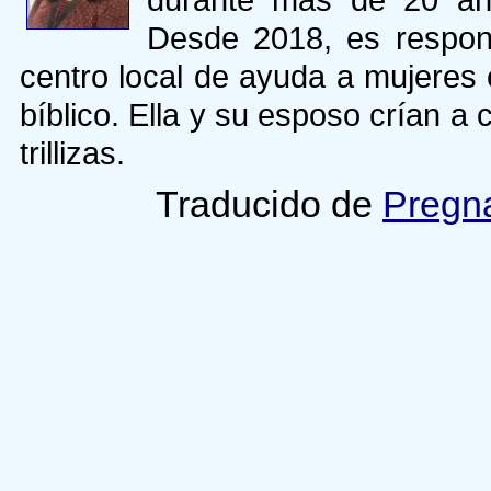
Desde 2018, es respons
centro local de ayuda a mujeres
bíblico. Ella y su esposo crían a 
trillizas.
Traducido de
Pregn