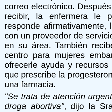
correo electrónico. Después
recibir, la enfermera le 
responde afirmativamente, 
con un proveedor de servicio
en su área. También recib
centro para mujeres emba
ofrecerle ayuda y recursos 
que prescribe la progestero
una farmacia.
"Se trata de atención urge
droga abortiva"
, dijo la S