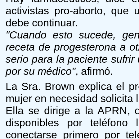
activistas pro-aborto, que
debe continuar.
"Cuando esto sucede, gene
receta de progesterona a o
serio para la paciente sufrir
por su médico"
, afirmó.
La Sra. Brown explica el p
mujer en necesidad solicita
Ella se dirige a la APRN, 
disponibles por teléfono
conectarse primero por te