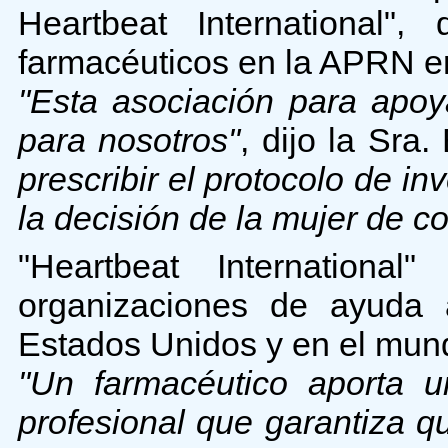
Heartbeat International",
farmacéuticos en la APRN er
"Esta asociación para apo
para nosotros"
, dijo la Sra
prescribir el protocolo de i
la decisión de la mujer de 
"Heartbeat Internation
organizaciones de ayuda
Estados Unidos y en el mun
"Un farmacéutico aporta u
profesional que garantiza q