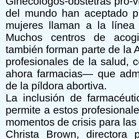
Ginecólogos-obstetras pro-v
del mundo han aceptado pr
mujeres llaman a la línea
Muchos centros de acog
también forman parte de la
profesionales de la salud, 
ahora farmacias— que admin
de la píldora abortiva.
La inclusión de farmacéut
permite a estos profesionale
momentos de crisis para las
Christa Brown, directora 