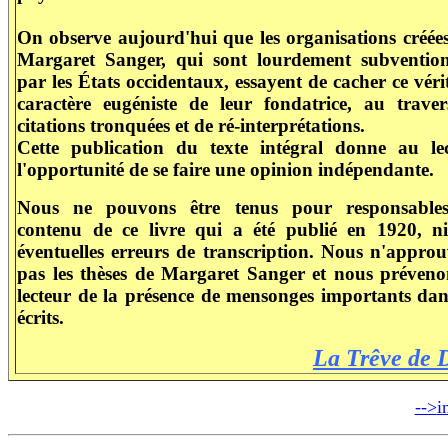
On observe aujourd'hui que les organisations créée
Margaret Sanger, qui sont lourdement subventio
par les États occidentaux, essayent de cacher ce véri
caractère eugéniste de leur fondatrice, au trave
citations tronquées et de ré-interprétations.
Cette publication du texte intégral donne au le
l'opportunité de se faire une opinion indépendante.
Nous ne pouvons être tenus pour responsable
contenu de ce livre qui a été publié en 1920, n
éventuelles erreurs de transcription. Nous n'appro
pas les thèses de Margaret Sanger et nous préveno
lecteur de la présence de mensonges importants dan
écrits.
La Trêve de 
-->
i