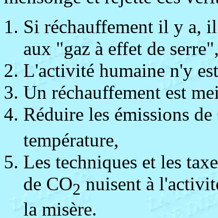
Si réchauffement il y a, il
aux "gaz à effet de serre"
L'activité humaine n'y est
Un réchauffement est meil
Réduire les émissions d
température,
Les techniques et les taxe
de CO
nuisent à l'activ
2
la misère.