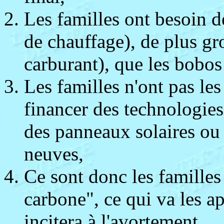
Les familles ont besoin d
de chauffage), de plus gr
carburant), que les bobos 
Les familles n'ont pas le
financer des technologie
des panneaux solaires ou 
neuves,
Ce sont donc les familles 
carbone", ce qui va les a
incitera à l'avortement.