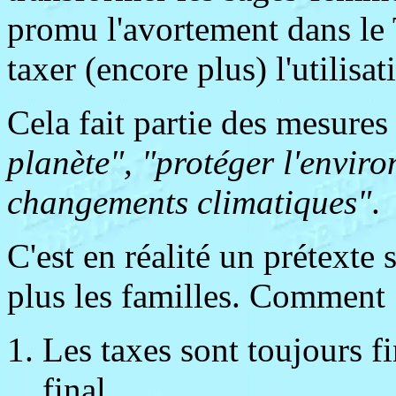
promu l'avortement dans le 
taxer (encore plus) l'utilisa
Cela fait partie des mesures
planète", "protéger l'enviro
changements climatiques"
.
C'est en réalité un prétexte
plus les familles. Comment 
Les taxes sont toujours f
final,