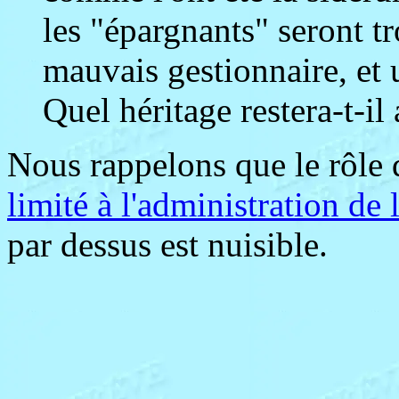
les "épargnants" seront tr
mauvais gestionnaire, et 
Quel héritage restera-t-il
Nous rappelons que le rôle de
limité à l'administration de l
par dessus est nuisible.